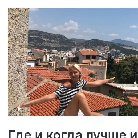
Где и когда лучше 