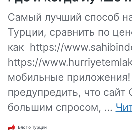
Самый лучший способ н
Турции, сравнить по цен
как https://www.sahibin
https://www.hurriyetemla
мобильные приложения! 
предупредить, что сайт
большим спросом, …
Чи
Блог о Турции