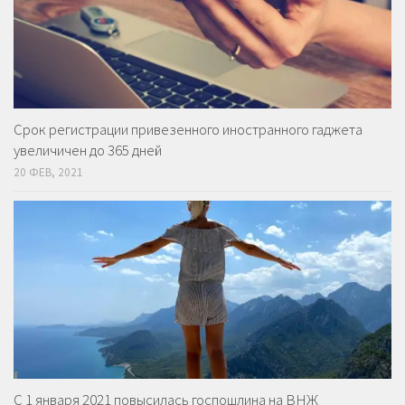
Срок регистрации привезенного иностранного гаджета
увеличичен до 365 дней
20 ФЕВ, 2021
С 1 января 2021 повысилась госпошлина на ВНЖ