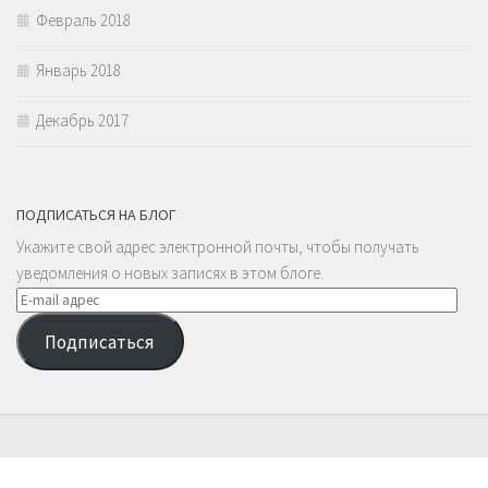
Февраль 2018
Январь 2018
Декабрь 2017
ПОДПИСАТЬСЯ НА БЛОГ
Укажите свой адрес электронной почты, чтобы получать
уведомления о новых записях в этом блоге.
E-
mail
Подписаться
адрес