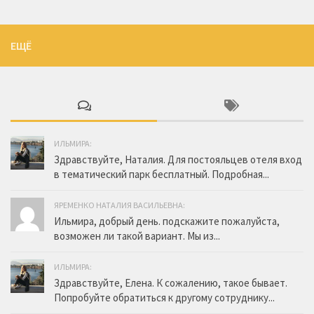
ЕЩЁ
ИЛЬМИРА:
Здравствуйте, Наталия. Для постояльцев отеля вход
в тематический парк бесплатный. Подробная...
ЯРЕМЕНКО НАТАЛИЯ ВАСИЛЬЕВНА:
Ильмира, добрый день. подскажите пожалуйста,
возможен ли такой вариант. Мы из...
ИЛЬМИРА:
Здравствуйте, Елена. К сожалению, такое бывает.
Попробуйте обратиться к другому сотруднику...