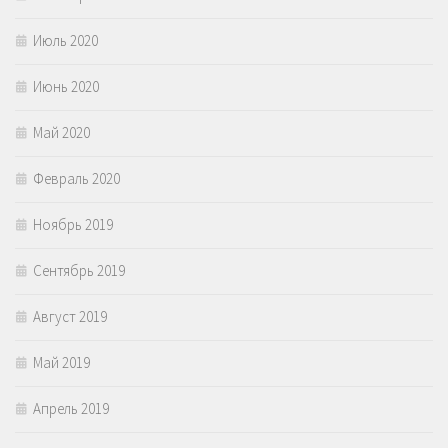
Июль 2020
Июнь 2020
Май 2020
Февраль 2020
Ноябрь 2019
Сентябрь 2019
Август 2019
Май 2019
Апрель 2019