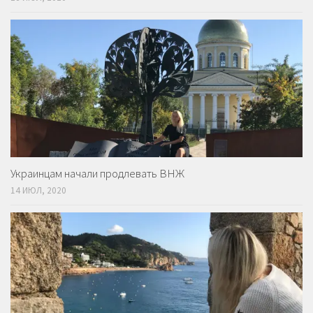
Украинцам начали продлевать ВНЖ
14 ИЮЛ, 2020