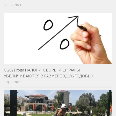
3 ЯНВ, 2021
С 2021 года НАЛОГИ, СБОРЫ И ШТРАФЫ
УВЕЛИЧИВАЮТСЯ В РАЗМЕРЕ 9,11% ГОДОВЫХ
7 ДЕК, 2020