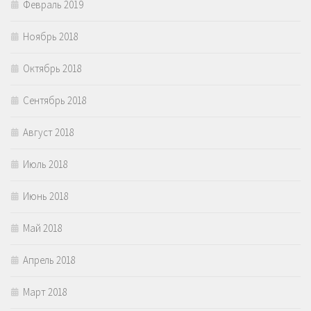
Февраль 2019
Ноябрь 2018
Октябрь 2018
Сентябрь 2018
Август 2018
Июль 2018
Июнь 2018
Май 2018
Апрель 2018
Март 2018