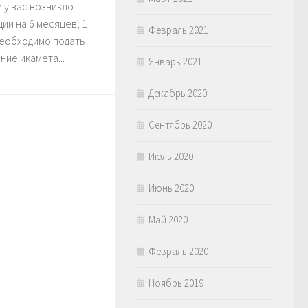
и у вас возникло
ии на 6 месяцев, 1
Февраль 2021
 необходимо подать
ние икамета...
Январь 2021
Декабрь 2020
Сентябрь 2020
Июль 2020
Июнь 2020
Май 2020
Февраль 2020
Ноябрь 2019