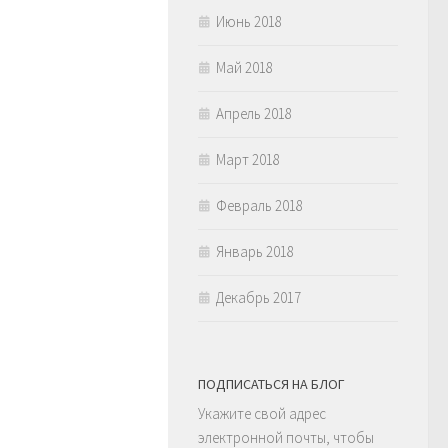
Июнь 2018
Май 2018
Апрель 2018
Март 2018
Февраль 2018
Январь 2018
Декабрь 2017
ПОДПИСАТЬСЯ НА БЛОГ
Укажите свой адрес
электронной почты, чтобы