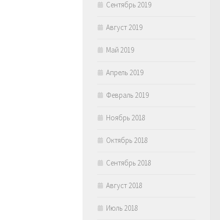
Сентябрь 2019
Август 2019
Май 2019
Апрель 2019
Февраль 2019
Ноябрь 2018
Октябрь 2018
Сентябрь 2018
Август 2018
Июль 2018