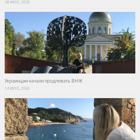
28 ИЮЛ, 2020
Украинцам начали продлевать ВНЖ
14 ИЮЛ, 2020