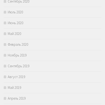
Сентябрь 2020
Июль 2020
Июнь 2020
Май 2020
Февраль 2020
Ноябрь 2019
Сентябрь 2019
Август 2019
Май 2019
Апрель 2019