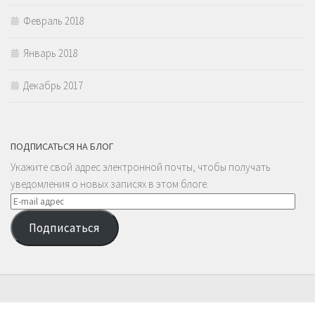
Февраль 2018
Январь 2018
Декабрь 2017
ПОДПИСАТЬСЯ НА БЛОГ
Укажите свой адрес электронной почты, чтобы получать
уведомления о новых записях в этом блоге.
E-
mail
Подписаться
адрес