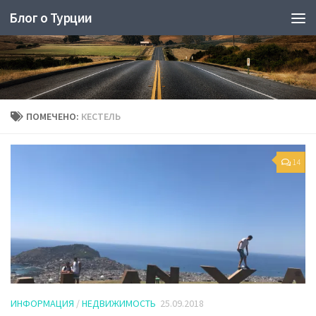
Блог о Турции
ПОМЕЧЕНО:
КЕСТЕЛЬ
14
ИНФОРМАЦИЯ
/
НЕДВИЖИМОСТЬ
25.09.2018