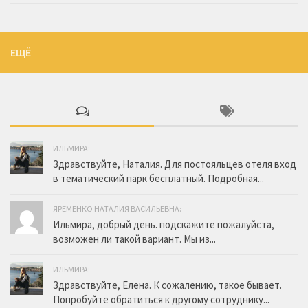
ЕЩЁ
ИЛЬМИРА:
Здравствуйте, Наталия. Для постояльцев отеля вход
в тематический парк бесплатный. Подробная...
ЯРЕМЕНКО НАТАЛИЯ ВАСИЛЬЕВНА:
Ильмира, добрый день. подскажите пожалуйста,
возможен ли такой вариант. Мы из...
ИЛЬМИРА:
Здравствуйте, Елена. К сожалению, такое бывает.
Попробуйте обратиться к другому сотруднику...