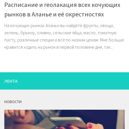
Расписание и геолакация всех кочующих
рынков в Аланье и её окрестностях
На кочующих рынках Аланьи вы найдёте фрукты, овощи,
зелень, брынзу, оливки, сельские яйца, масло, томатную
пасту, различные специи и всё по низким ценам. Мне больше
нравится ходить на рынок в первой половине дня, так...
ЛЕНТА
НОВОСТИ