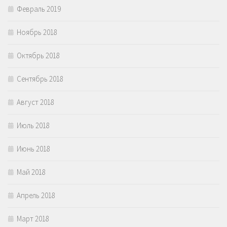
Февраль 2019
Ноябрь 2018
Октябрь 2018
Сентябрь 2018
Август 2018
Июль 2018
Июнь 2018
Май 2018
Апрель 2018
Март 2018