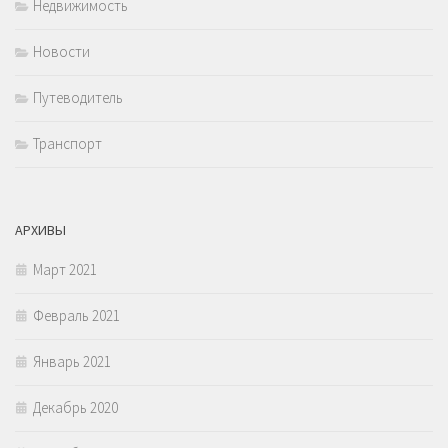
Недвижимость
Новости
Путеводитель
Транспорт
АРХИВЫ
Март 2021
Февраль 2021
Январь 2021
Декабрь 2020