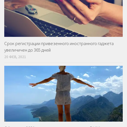
Срок регистрации привезенного иностранного гаджета
увеличичен до 365 дней
20 ФЕВ, 2021