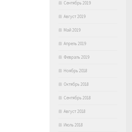
Сентябрь 2019
Август 2019
Май 2019
Апрель 2019
Февраль 2019
Ноябрь 2018
Октябрь 2018
Сентябрь 2018
Август 2018
Июль 2018