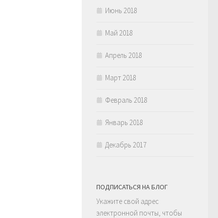
Июнь 2018
Май 2018
Апрель 2018
Март 2018
Февраль 2018
Январь 2018
Декабрь 2017
ПОДПИСАТЬСЯ НА БЛОГ
Укажите свой адрес
электронной почты, чтобы