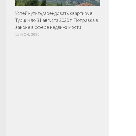
Успей купить/арендовать квартиру в
Турции до 31 августа 2020 г. Поправка в
законе в сфере недвижимости
15 ИЮН, 2020