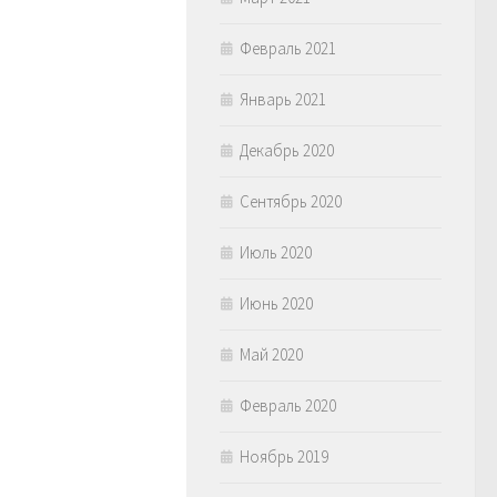
Февраль 2021
Январь 2021
Декабрь 2020
Сентябрь 2020
Июль 2020
Июнь 2020
Май 2020
Февраль 2020
Ноябрь 2019