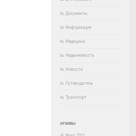
Документы
Информация
Медицина
Недвижимость
Новости
Путеводитель
Транспорт
АРХИВЫ
Март 2021