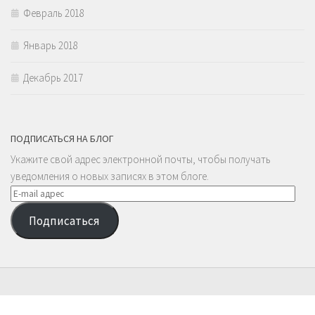
Февраль 2018
Январь 2018
Декабрь 2017
ПОДПИСАТЬСЯ НА БЛОГ
Укажите свой адрес электронной почты, чтобы получать
уведомления о новых записях в этом блоге.
E-
mail
Подписаться
адрес