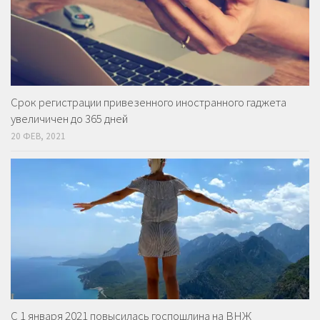
Срок регистрации привезенного иностранного гаджета
увеличичен до 365 дней
20 ФЕВ, 2021
С 1 января 2021 повысилась госпошлина на ВНЖ