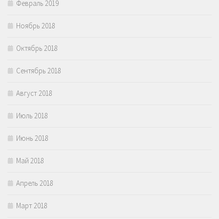
Февраль 2019
Ноябрь 2018
Октябрь 2018
Сентябрь 2018
Август 2018
Июль 2018
Июнь 2018
Май 2018
Апрель 2018
Март 2018