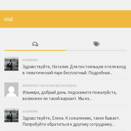
ЕЩЁ
ИЛЬМИРА:
Здравствуйте, Наталия. Для постояльцев отеля вход
в тематический парк бесплатный. Подробная...
ЯРЕМЕНКО НАТАЛИЯ ВАСИЛЬЕВНА:
Ильмира, добрый день. подскажите пожалуйста,
возможен ли такой вариант. Мы из...
ИЛЬМИРА:
Здравствуйте, Елена. К сожалению, такое бывает.
Попробуйте обратиться к другому сотруднику...