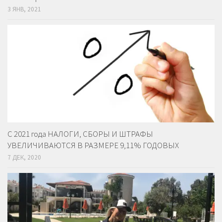
3 ЯНВ, 2021
С 2021 года НАЛОГИ, СБОРЫ И ШТРАФЫ
УВЕЛИЧИВАЮТСЯ В РАЗМЕРЕ 9,11% ГОДОВЫХ
7 ДЕК, 2020