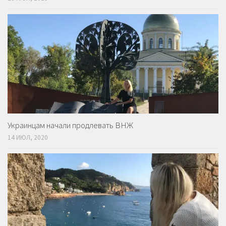
Украинцам начали продлевать ВНЖ
14 ИЮЛ, 2020