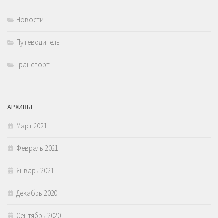
Новости
Путеводитель
Транспорт
АРХИВЫ
Март 2021
Февраль 2021
Январь 2021
Декабрь 2020
Сентябрь 2020