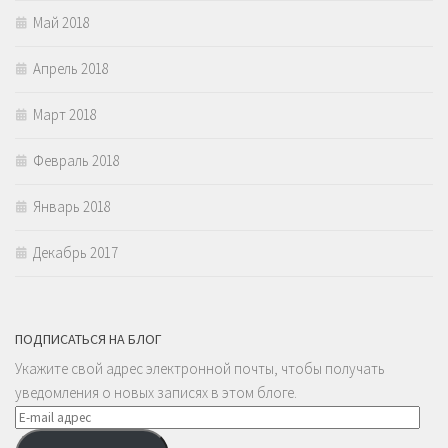
Май 2018
Апрель 2018
Март 2018
Февраль 2018
Январь 2018
Декабрь 2017
ПОДПИСАТЬСЯ НА БЛОГ
Укажите свой адрес электронной почты, чтобы получать
уведомления о новых записях в этом блоге.
E-
mail