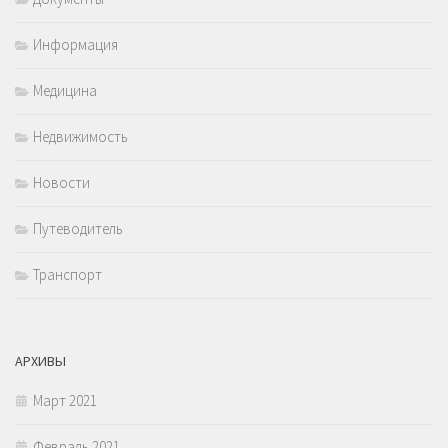
Информация
Медицина
Недвижимость
Новости
Путеводитель
Транспорт
АРХИВЫ
Март 2021
Февраль 2021