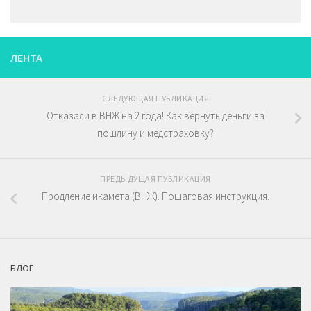
ЛЕНТА
СЛЕДУЮЩАЯ ПУБЛИКАЦИЯ
Отказали в ВНЖ на 2 года! Как вернуть деньги за
пошлину и медстраховку?
ПРЕДЫДУЩАЯ ПУБЛИКАЦИЯ
Продление икамета (ВНЖ). Пошаговая инструкция.
БЛОГ