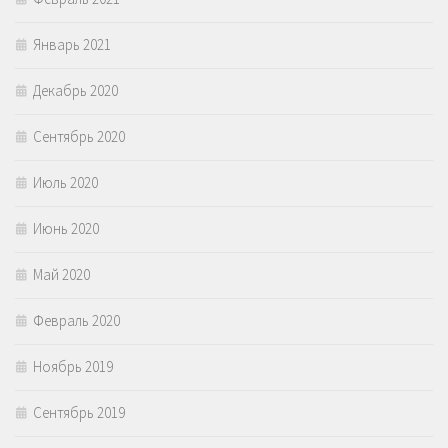
Январь 2021
Декабрь 2020
Сентябрь 2020
Июль 2020
Июнь 2020
Май 2020
Февраль 2020
Ноябрь 2019
Сентябрь 2019