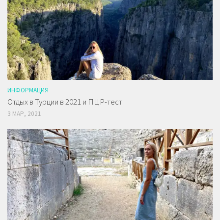
ИНФОРМАЦИЯ
Отдых в Турции в 2021 и ПЦР-тест
3 МАР, 2021