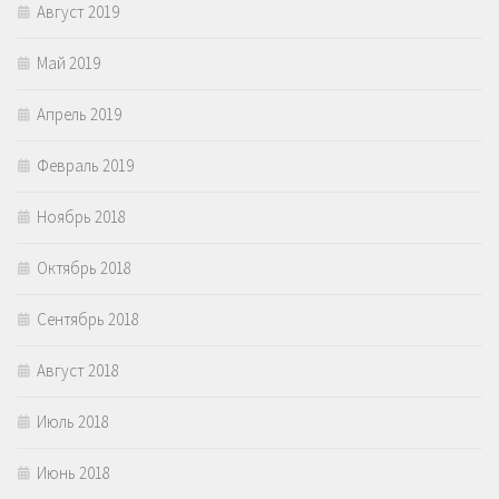
Август 2019
Май 2019
Апрель 2019
Февраль 2019
Ноябрь 2018
Октябрь 2018
Сентябрь 2018
Август 2018
Июль 2018
Июнь 2018